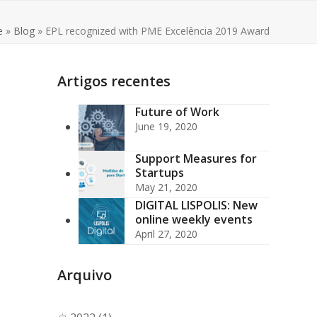
e
»
Blog
»
EPL recognized with PME Excelência 2019 Award
Artigos recentes
Future of Work
June 19, 2020
Support Measures for
Startups
May 21, 2020
DIGITAL LISPOLIS: New
online weekly events
April 27, 2020
Arquivo