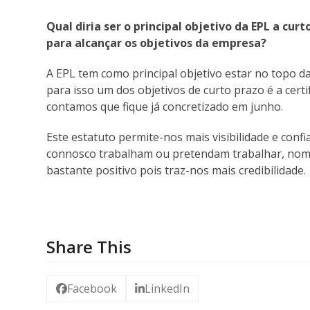
Qual diria ser o principal objetivo da EPL a cu
para alcançar os objetivos da empresa?
A EPL tem como principal objetivo estar no topo 
para isso um dos objetivos de curto prazo é a cert
contamos que fique já concretizado em junho.
Este estatuto permite-nos mais visibilidade e confi
connosco trabalham ou pretendam trabalhar, nome
bastante positivo pois traz-nos mais credibilidade.
Share This
Facebook
LinkedIn