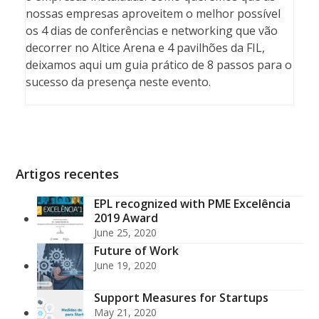
nossas empresas aproveitem o melhor possível
os 4 dias de conferências e networking que vão
decorrer no Altice Arena e 4 pavilhões da FIL,
deixamos aqui um guia prático de 8 passos para o
sucesso da presença neste evento.
Artigos recentes
EPL recognized with PME Excelência
2019 Award
June 25, 2020
Future of Work
June 19, 2020
Support Measures for Startups
May 21, 2020