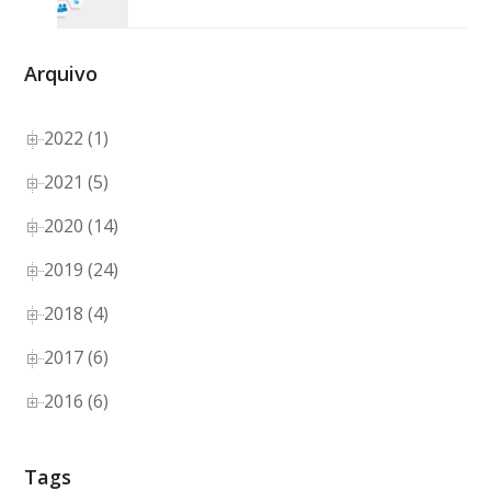
Arquivo
2022 (1)
2021 (5)
2020 (14)
2019 (24)
2018 (4)
2017 (6)
2016 (6)
Tags