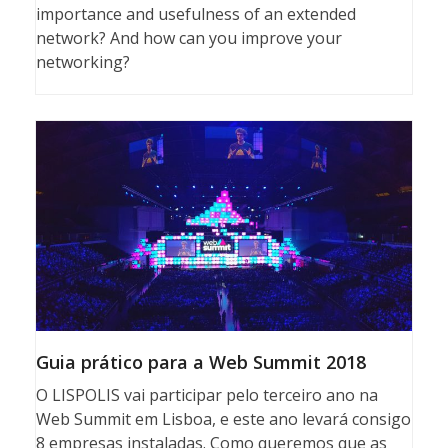
importance and usefulness of an extended
network? And how can you improve your
networking?
Guia prático para a Web Summit 2018
O LISPOLIS vai participar pelo terceiro ano na
Web Summit em Lisboa, e este ano levará consigo
8 empresas instaladas. Como queremos que as