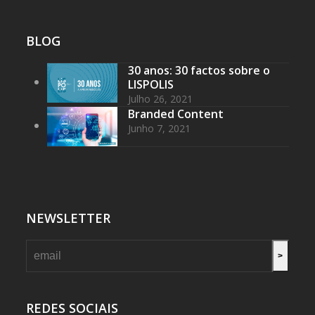
BLOG
30 anos: 30 factos sobre o
LISPOLIS
Julho 26, 2021
Branded Content
Junho 7, 2021
NEWSLETTER
>
REDES SOCIAIS