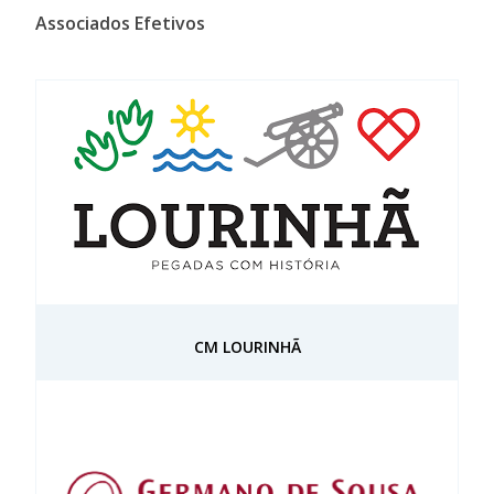
Associados Efetivos
CM LOURINHÃ