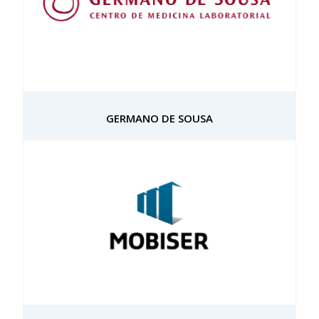
GERMANO DE SOUSA