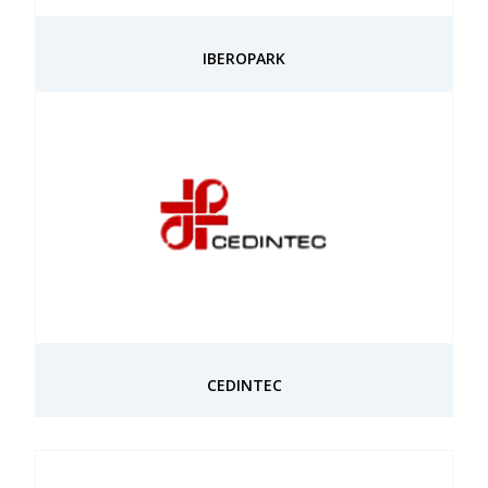
IBEROPARK
CEDINTEC