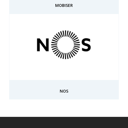
MOBISER
NOS