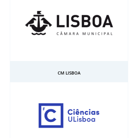
CM LISBOA