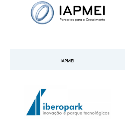
IAPMEI